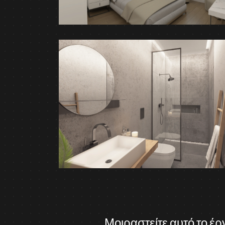
Μοιραστείτε αυτό το έρ