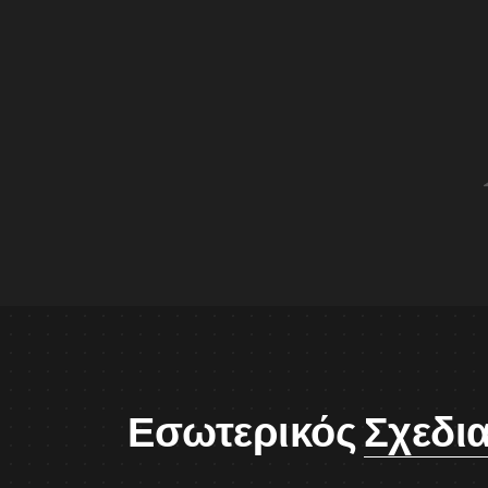
Εσωτερικός
Σχεδι