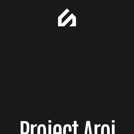
Project Aroi